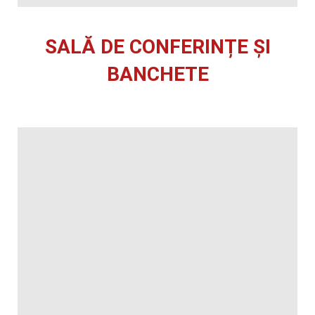
SALĂ DE CONFERINȚE ȘI
BANCHETE