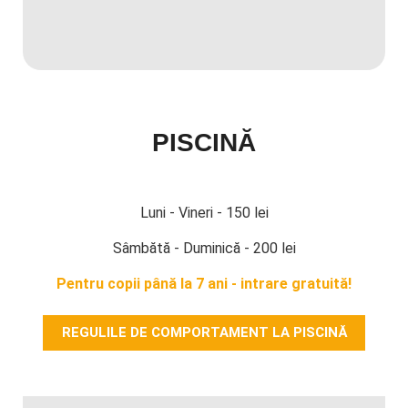
PISCINĂ
Luni - Vineri - 150 lei
Sâmbătă - Duminică - 200 lei
Pentru copii până la 7 ani - intrare gratuită!
REGULILE DE COMPORTAMENT LA PISCINĂ