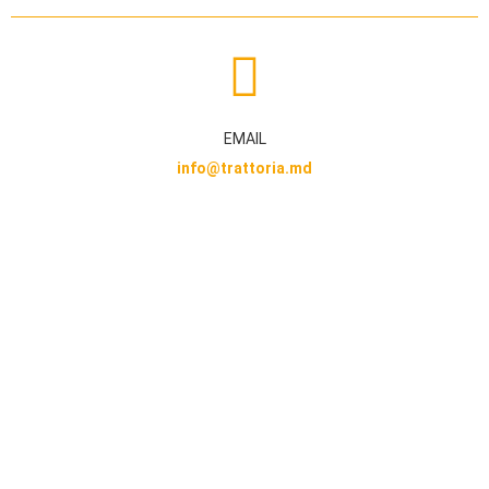
EMAIL
info@trattoria.md